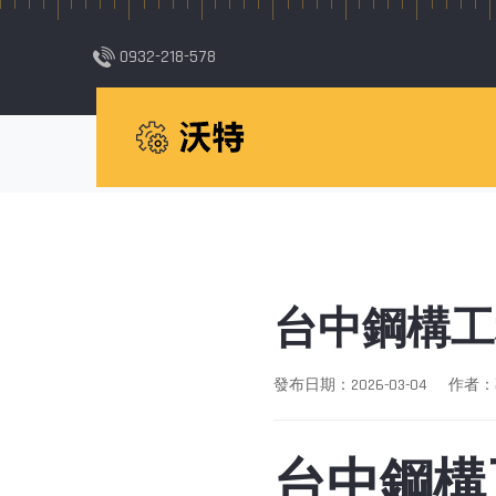
0932-218-578
首頁
台中鋼構工
發布日期：2026-03-04
作者：
台中鋼構