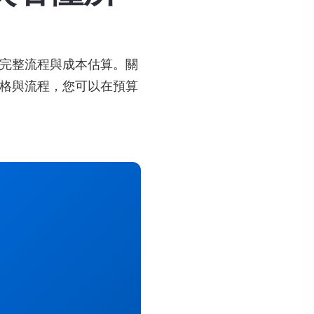
完整流程與成本估算。關
格與流程，您可以在預算