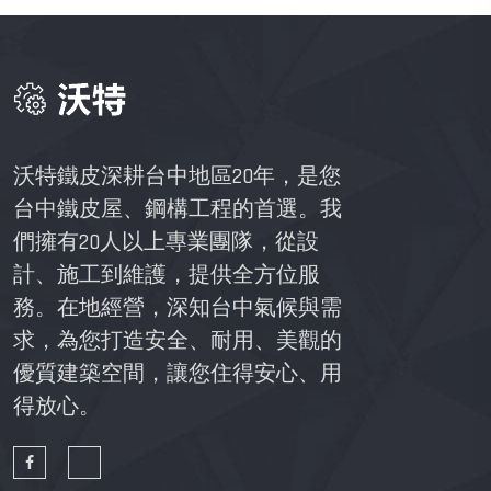
沃特鐵皮深耕台中地區20年，是您
台中鐵皮屋、鋼構工程的首選。我
們擁有20人以上專業團隊，從設
計、施工到維護，提供全方位服
務。在地經營，深知台中氣候與需
求，為您打造安全、耐用、美觀的
優質建築空間，讓您住得安心、用
得放心。