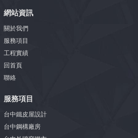
網站資訊
關於我們
服務項目
工程實績
回首頁
聯絡
服務項目
台中鐵皮屋設計
台中鋼構廠房