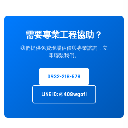
需要專業工程協助？
我們提供免費現場估價與專業諮詢，立
即聯繫我們。
0932-218-578
LINE ID: @408wgofl