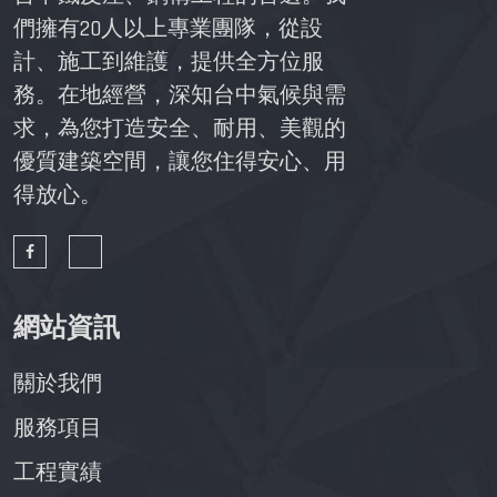
們擁有20人以上專業團隊，從設
計、施工到維護，提供全方位服
務。在地經營，深知台中氣候與需
求，為您打造安全、耐用、美觀的
優質建築空間，讓您住得安心、用
得放心。
網站資訊
關於我們
服務項目
工程實績